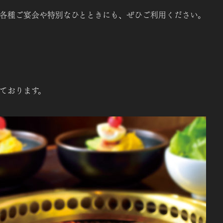
各種ご宴会や特別なひとときにも、ぜひご利用ください。
ております。