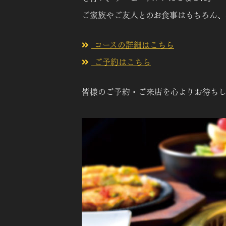
ご家族やご友人とのお食事はもちろん、
コースの詳細はこちら
ご予約はこちら
皆様のご予約・ご来店を心よりお待ちし