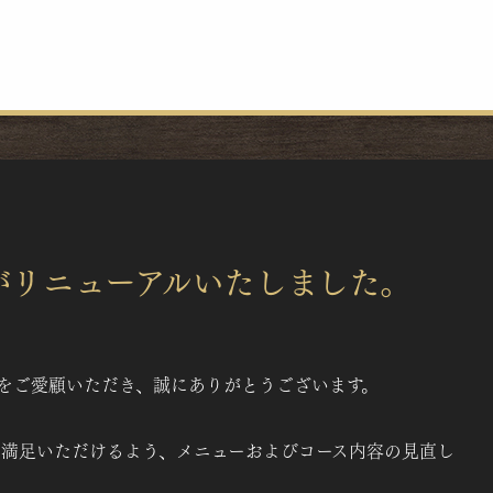
がリニューアルいたしました。
」をご愛顧いただき、誠にありがとうございます。
満足いただけるよう、メニューおよびコース内容の見直し